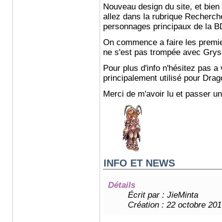
Nouveau design du site, et bien
allez dans la rubrique Recherch
personnages principaux de la B
On commence a faire les premie
ne s'est pas trompée avec Gryso
Pour plus d'info n'hésitez pas a 
principalement utilisé pour Dra
Merci de m'avoir lu et passer u
INFO ET NEWS
Détails
Écrit par :
JieMinta
Création : 22 octobre 201