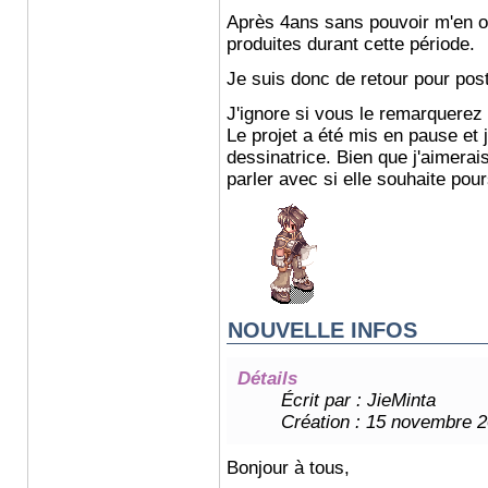
Après 4ans sans pouvoir m'en o
produites durant cette période.
Je suis donc de retour pour pos
J'ignore si vous le remarquerez
Le projet a été mis en pause et j
dessinatrice. Bien que j'aimerais
parler avec si elle souhaite pour
NOUVELLE INFOS
Détails
Écrit par :
JieMinta
Création : 15 novembre 
Bonjour à tous,