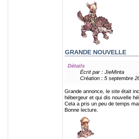
GRANDE NOUVELLE
Détails
Écrit par :
JieMinta
Création : 5 septembre 2
Grande annonce, le site était ind
hébergeur et qui dis nouvelle h
Cela a pris un peu de temps mai
Bonne lecture.