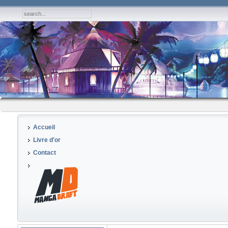
Accueil
Livre d'or
Contact