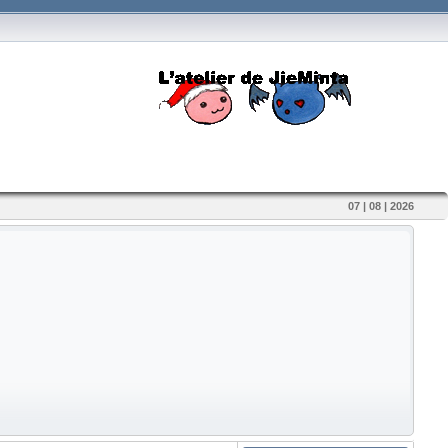
07 | 08 | 2026