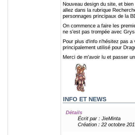
Nouveau design du site, et bien
allez dans la rubrique Recherch
personnages principaux de la B
On commence a faire les premie
ne s'est pas trompée avec Gryso
Pour plus d'info n'hésitez pas a 
principalement utilisé pour Dra
Merci de m'avoir lu et passer u
INFO ET NEWS
Détails
Écrit par :
JieMinta
Création : 22 octobre 201