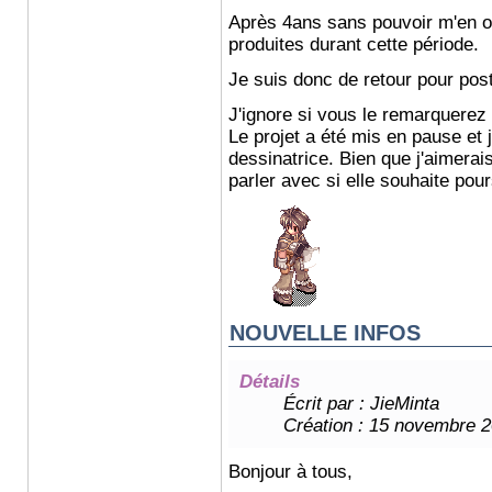
Après 4ans sans pouvoir m'en o
produites durant cette période.
Je suis donc de retour pour pos
J'ignore si vous le remarquerez
Le projet a été mis en pause et j
dessinatrice. Bien que j'aimerais
parler avec si elle souhaite pour
NOUVELLE INFOS
Détails
Écrit par :
JieMinta
Création : 15 novembre 
Bonjour à tous,