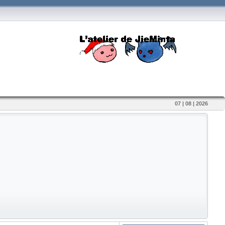
07 | 08 | 2026