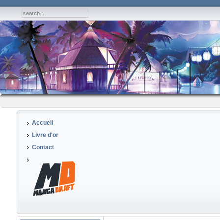
Accueil
Livre d'or
Contact