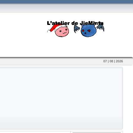
07 | 08 | 2026