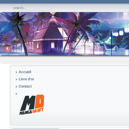
Accueil
Livre d'or
Contact