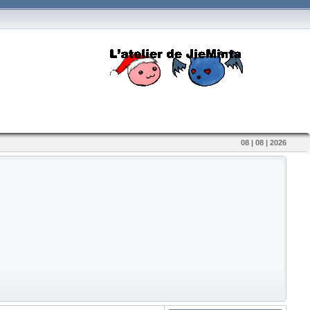
08 | 08 | 2026