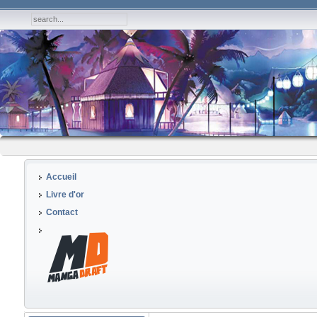
Accueil
Livre d'or
Contact