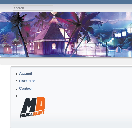
Accueil
Livre d'or
Contact