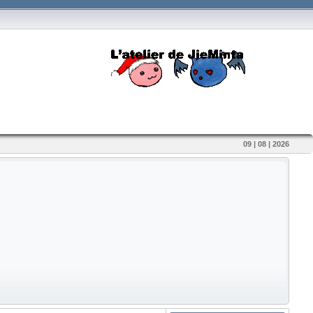
09 | 08 | 2026